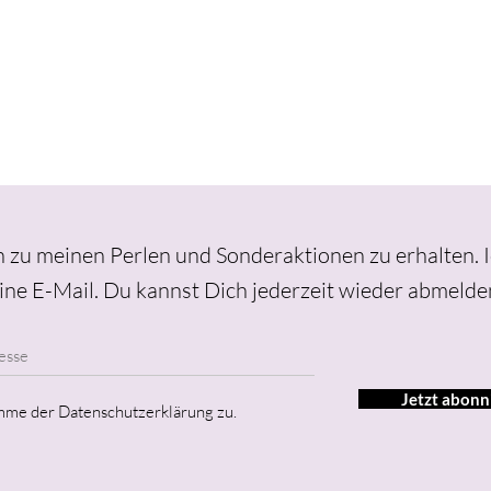
 zu meinen Perlen und Sonderaktionen zu erhalten. 
ine E-Mail.
Du kannst Dich jederzeit wieder abmelde
Jetzt abonn
imme der Datenschutzerklärung zu.