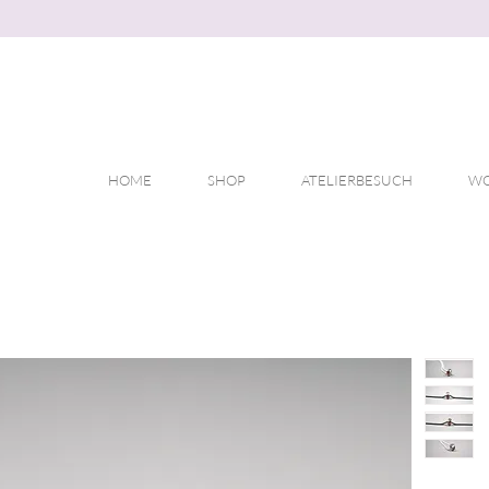
HOME
SHOP
ATELIERBESUCH
WO