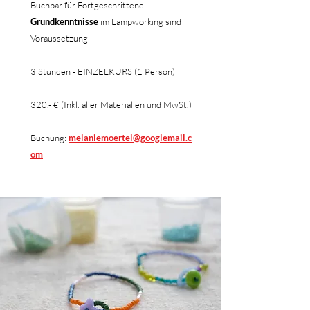
Buchbar für Fortgeschrittene
Grundkenntnisse
im Lampworking sind
Voraussetzung
3 Stunden - EINZELKURS (1 Person)
320,- € (Inkl. aller Materialien und MwSt.)
Buchung:
melaniemoertel@googlemail.c
om