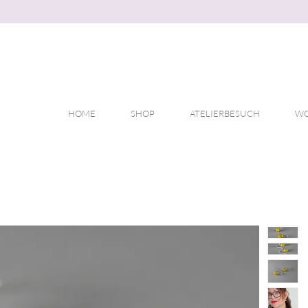
HOME
SHOP
ATELIERBESUCH
WO