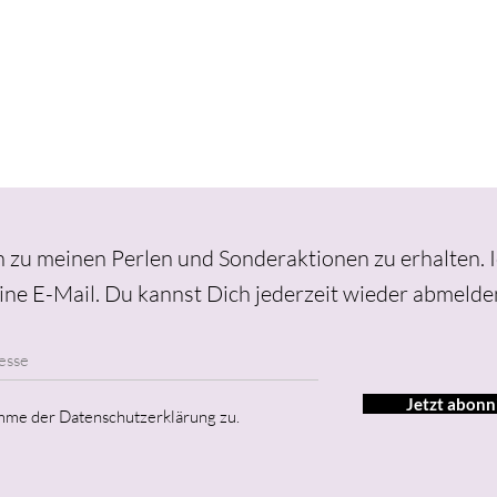
 zu meinen Perlen und Sonderaktionen zu erhalten. 
ine E-Mail.
Du kannst Dich jederzeit wieder abmelde
Jetzt abonn
imme der Datenschutzerklärung zu.