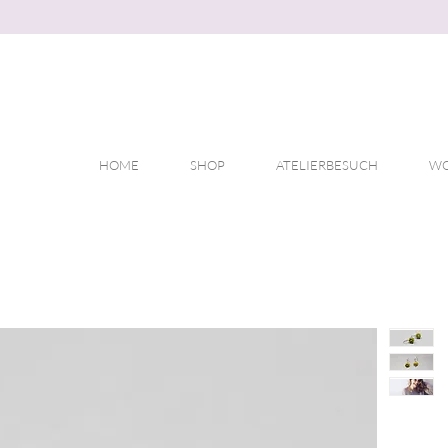
HOME
SHOP
ATELIERBESUCH
WO