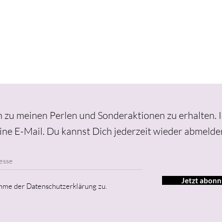
 zu meinen Perlen und Sonderaktionen zu erhalten. 
ine E-Mail.
Du kannst Dich jederzeit wieder abmelde
Jetzt abonn
imme der Datenschutzerklärung zu.