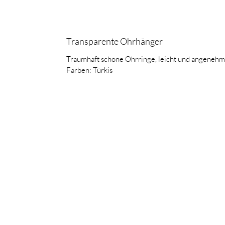
Transparente Ohrhänger
Traumhaft schöne Ohrringe, leicht und angenehm 
Farben: Türkis