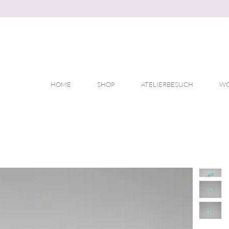
HOME
SHOP
ATELIERBESUCH
WO