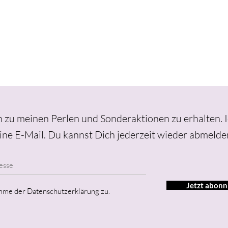
 zu meinen Perlen und Sonderaktionen zu erhalten. 
ine E-Mail.
Du kannst Dich jederzeit wieder abmelde
Jetzt abonn
imme der Datenschutzerklärung zu.